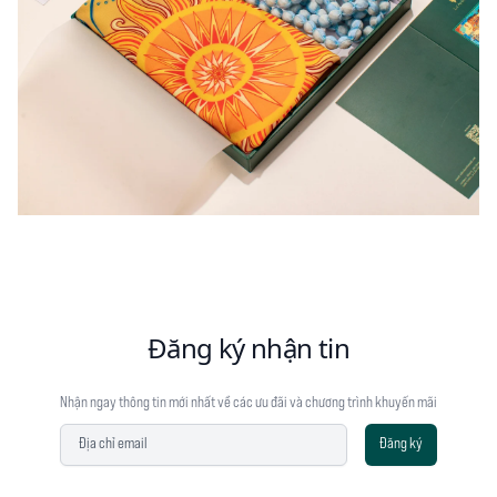
Đăng ký nhận tin
Nhận ngay thông tin mới nhất về các ưu đãi và chương trình khuyến mãi
Địa chỉ email
Đăng ký