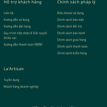
Hỗ trợ khách hàng
Chính sách pháp lý
Liên hệ
Điều khoản sử dụng
Hướng dẫn sử dụng
Chính sách bảo mật
Hướng dẫn đặt hàng
Chính sách đổi trả
Quy trình tiếp nhận & Giải quyết
Chính sách bảo hành
khiếu nại
Chính sách giao hàng
Hướng dẫn thanh toán VNPAY
Chính sách thanh toán
Chính sách kiểm hàng
La'Artisan
Tuyển dụng
Khách hàng doanh nghiệp