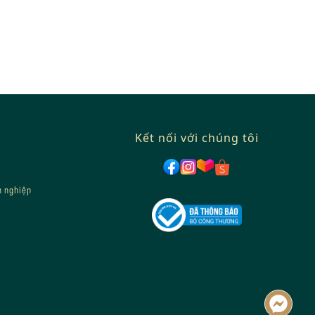
Kết nối với chúng tôi
h nghiệp