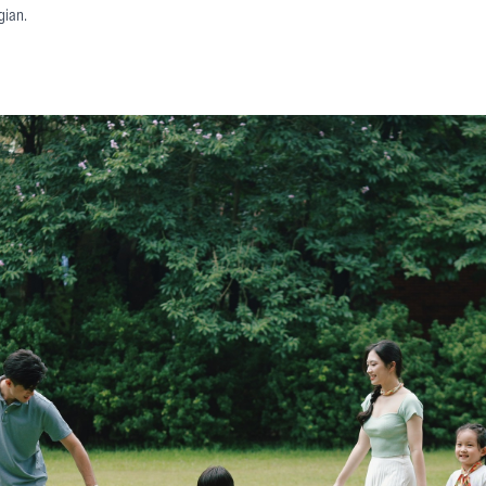
gian.