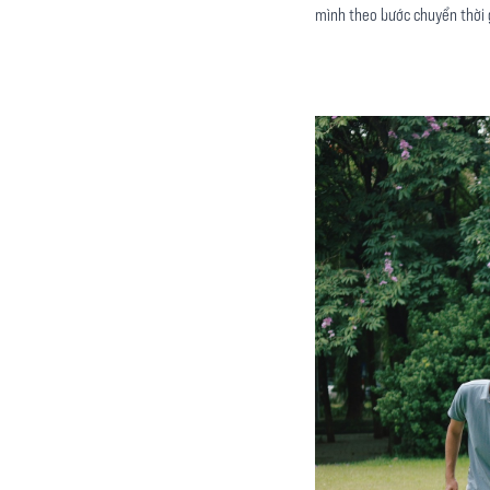
mình theo bước chuyển thời 