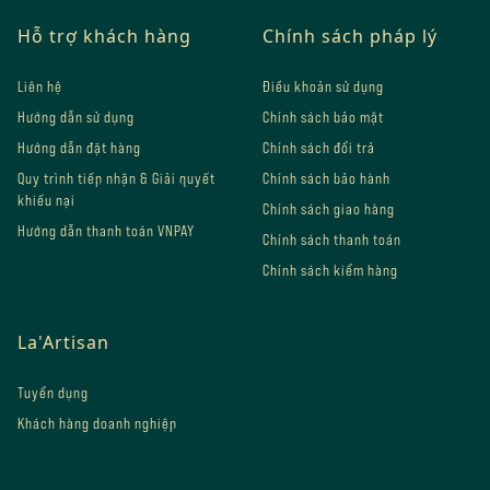
Hỗ trợ khách hàng
Chính sách pháp lý
Liên hệ
Điều khoản sử dụng
Hướng dẫn sử dụng
Chính sách bảo mật
Hướng dẫn đặt hàng
Chính sách đổi trả
Quy trình tiếp nhận & Giải quyết
Chính sách bảo hành
khiếu nại
Chính sách giao hàng
Hướng dẫn thanh toán VNPAY
Chính sách thanh toán
Chính sách kiểm hàng
La'Artisan
Tuyển dụng
Khách hàng doanh nghiệp