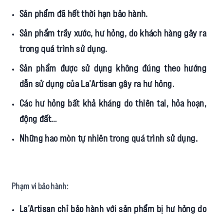
Sản phẩm đã hết thời hạn bảo hành.
Sản phẩm trầy xước, hư hỏng, do khách hàng gây ra
trong quá trình sử dụng.
Sản phẩm được sử dụng không đúng theo hướng
dẫn sử dụng của La’Artisan gây ra hư hỏng.
Các hư hỏng bất khả kháng do thiên tai, hỏa hoạn,
động đất…
Những hao mòn tự nhiên trong quá trình sử dụng.
Phạm vi bảo hành:
La’Artisan chỉ bảo hành với sản phẩm bị hư hỏng do