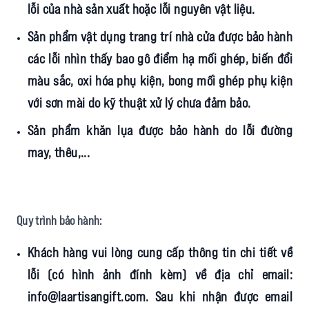
lỗi của nhà sản xuất hoặc lỗi nguyên vật liệu.
Sản phẩm vật dụng trang trí nhà cửa được bảo hành
các lỗi nhìn thấy bao gô điểm hạ mối ghép, biến đổi
màu sắc, oxi hóa phụ kiện, bong mối ghép phụ kiện
với sơn mài do kỹ thuật xử lý chưa đảm bảo.
Sản phẩm khăn lụa được bảo hành do lỗi đường
may, thêu,...
Quy trình bảo hành:
Khách hàng vui lòng cung cấp thông tin chi tiết về
lỗi (có hình ảnh đính kèm) về địa chỉ email:
info@laartisangift.com
. Sau khi nhận được email