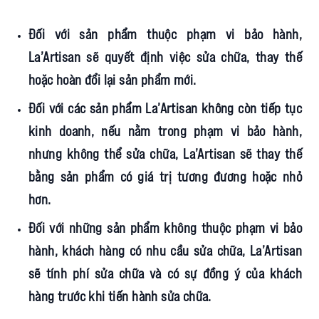
Đối với sản phẩm thuộc phạm vi bảo hành,
La’Artisan sẽ quyết định việc sửa chữa, thay thế
hoặc hoàn đổi lại sản phẩm mới.
Đối với các sản phẩm La’Artisan không còn tiếp tục
kinh doanh, nếu nằm trong phạm vi bảo hành,
nhưng không thể sửa chữa, La’Artisan sẽ thay thế
bằng sản phẩm có giá trị tương đương hoặc nhỏ
hơn.
Đối với những sản phẩm không thuộc phạm vi bảo
hành, khách hàng có nhu cầu sửa chữa, La’Artisan
sẽ tính phí sửa chữa và có sự đồng ý của khách
hàng trước khi tiến hành sửa chữa.