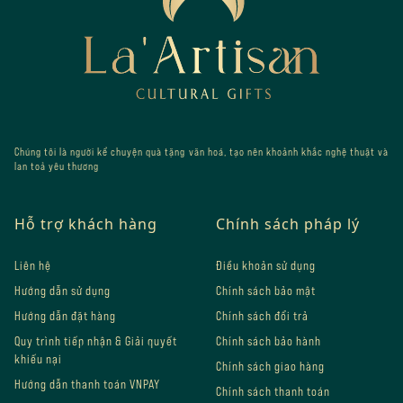
Chúng tôi là người kể chuyện quà tặng văn hoá, tạo nên khoảnh khắc nghệ thuật và
lan toả yêu thương
Hỗ trợ khách hàng
Chính sách pháp lý
Liên hệ
Điều khoản sử dụng
Hướng dẫn sử dụng
Chính sách bảo mật
Hướng dẫn đặt hàng
Chính sách đổi trả
Quy trình tiếp nhận & Giải quyết
Chính sách bảo hành
khiếu nại
Chính sách giao hàng
Hướng dẫn thanh toán VNPAY
Chính sách thanh toán