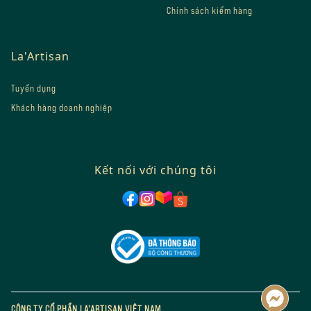
Chính sách kiểm hàng
La'Artisan
Tuyển dụng
Khách hàng doanh nghiệp
Kết nối với chúng tôi
CÔNG TY CỔ PHẦN LA'ARTISAN VIỆT NAM