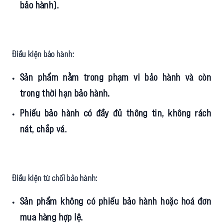
bảo hành).
Điều kiện bảo hành:
Sản phẩm nằm trong phạm vi bảo hành và còn
trong thời hạn bảo hành.
Phiếu bảo hành có đầy đủ thông tin, không rách
nát, chắp vá.
Điều kiện từ chối bảo hành:
Sản phẩm không có phiếu bảo hành hoặc hoá đơn
mua hàng hợp lệ.