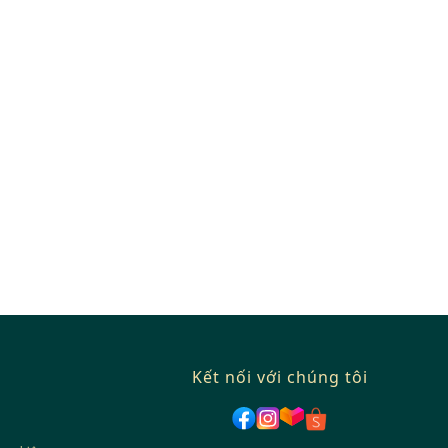
Kết nối với chúng tôi